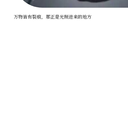
万物皆有裂痕，那正是光照进来的地方