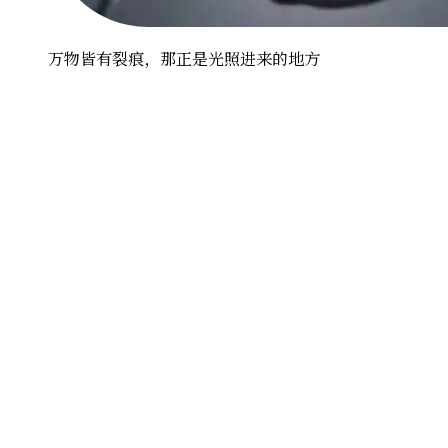
万物皆有裂痕，那正是光照进来的地方