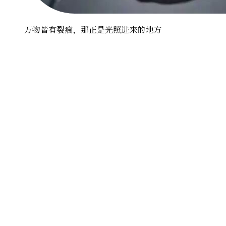
万物皆有裂痕，那正是光照进来的地方