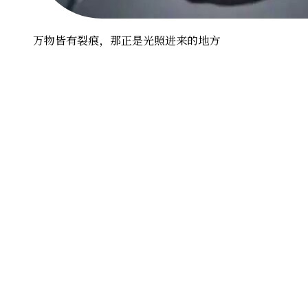
万物皆有裂痕，那正是光照进来的地方